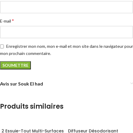
*
E-mail
Enregistrer mon nom, mon e-mail et mon site dans le navigateur pour
mon prochain commentaire.
Avis sur Souk El had
Produits similaires
2 Essuie-Tout Multi-Surfaces
Diffuseur Désodorisant