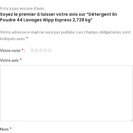
Il n’y a pas encore d’avis.
Soyez le premier à laisser votre avis sur “Détergent En
Poudre 44 Lavages Wipp Express 2,728 kg”
Votre adresse e-mail ne sera pas publiée.
Les champs obligatoires sont
*
indiqués avec
*
Votre note
*
Votre avis
*
Nom