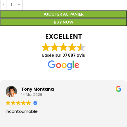
AJOUTER AU PANIER
BUY NOW
EXCELLENT
Basée sur
37 887 avis
Tony Montana
14 Mai 2026
Incontournable