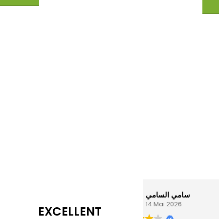
AJ
سامي السامي
14 Mai 2026
EXCELLENT